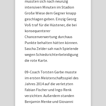
mussten sich nach neunzig
intensiven Minuten im Stadion
Große Wiese dem Gegner knapp
geschlagen geben. Einzig Georg
Voß traf für die Hüstener, die bei
konsequenterer
Chancenverwertung durchaus
Punkte behalten hätten können.
Sascha Zelder sah nach Spielende
wegen Schiedsrichterbeleidigung
die rote Karte.
09-Coach Torsten Garbe musste
im ersten Meisterschaftsspiel des
Jahres 2014 auf die verletzten
Fabian Fischer und Ingo Renk
verzichten. Außerdem standen
Benjamin Menke und Giovanni