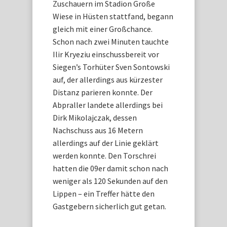
Zuschauern im Stadion Große
Wiese in Hüsten stattfand, begann
gleich mit einer Großchance.
Schon nach zwei Minuten tauchte
Ilir Kryeziu einschussbereit vor
Siegen’s Torhüter Sven Sontowski
auf, der allerdings aus kürzester
Distanz parieren konnte. Der
Abpraller landete allerdings bei
Dirk Mikolajczak, dessen
Nachschuss aus 16 Metern
allerdings auf der Linie geklärt
werden konnte. Den Torschrei
hatten die 09er damit schon nach
weniger als 120 Sekunden auf den
Lippen – ein Treffer hätte den
Gastgebern sicherlich gut getan.