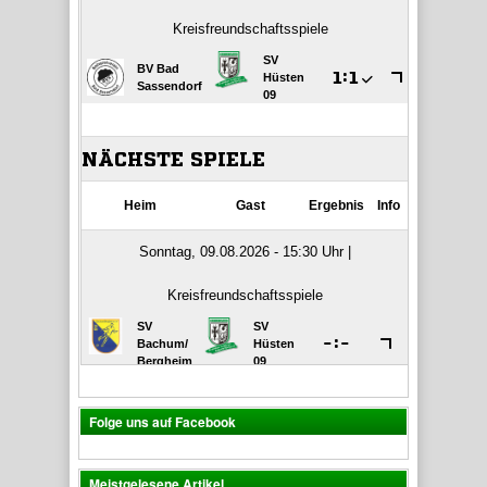
Folge uns auf Facebook
Meistgelesene Artikel