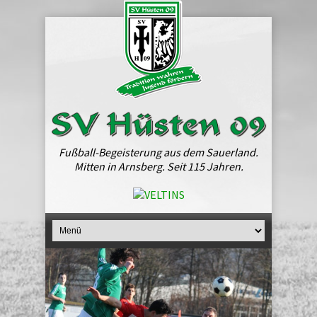
Fußball-Begeisterung aus dem Sauerland.
Mitten in Arnsberg. Seit 115 Jahren.