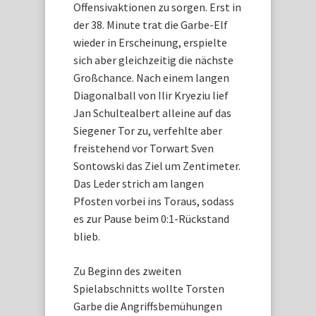
Offensivaktionen zu sorgen. Erst in
der 38. Minute trat die Garbe-Elf
wieder in Erscheinung, erspielte
sich aber gleichzeitig die nächste
Großchance. Nach einem langen
Diagonalball von Ilir Kryeziu lief
Jan Schultealbert alleine auf das
Siegener Tor zu, verfehlte aber
freistehend vor Torwart Sven
Sontowski das Ziel um Zentimeter.
Das Leder strich am langen
Pfosten vorbei ins Toraus, sodass
es zur Pause beim 0:1-Rückstand
blieb.
Zu Beginn des zweiten
Spielabschnitts wollte Torsten
Garbe die Angriffsbemühungen