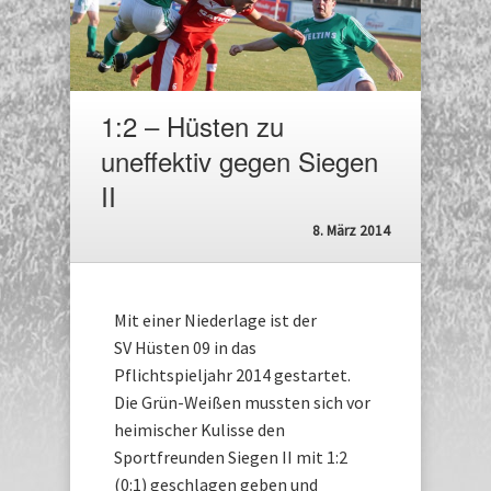
1:2 – Hüsten zu
uneffektiv gegen Siegen
II
8. März 2014
Mit einer Niederlage ist der
SV Hüsten 09 in das
Pflichtspieljahr 2014 gestartet.
Die Grün-Weißen mussten sich vor
heimischer Kulisse den
Sportfreunden Siegen II mit 1:2
(0:1) geschlagen geben und