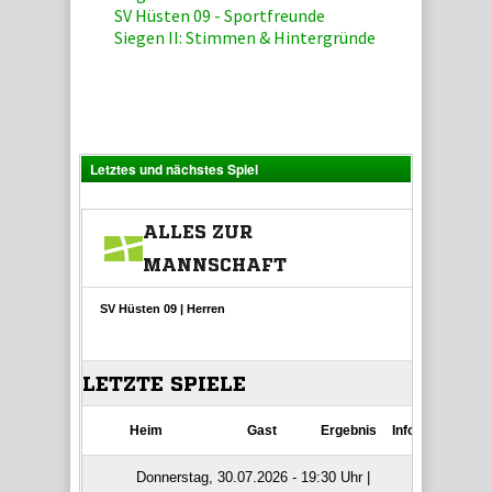
SV Hüsten 09 - Sportfreunde
Siegen II: Stimmen & Hintergründe
Letztes und nächstes Spiel