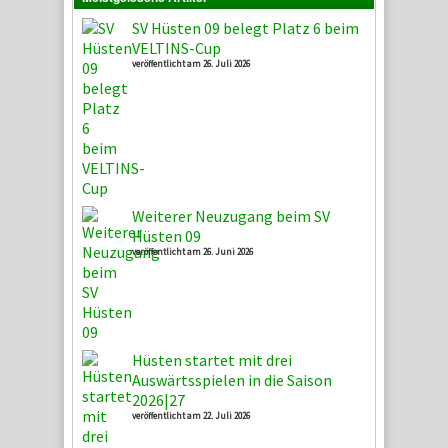
SV Hüsten 09 belegt Platz 6 beim
VELTINS-Cup
veröffentlicht am 26. Juli 2026
Weiterer Neuzugang beim SV
Hüsten 09
veröffentlicht am 26. Juni 2026
Hüsten startet mit drei
Auswärtsspielen in die Saison
2026|27
veröffentlicht am 22. Juli 2026