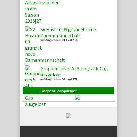
SV Hüsten 09 gründet neue
Damenmannschaft
veröffentlicht am 23. April 2026
Gruppen des 5. ALS-Logistik-Cup
ausgelost
veröffentlicht am 16. Juni 2026
Kooperationspartner