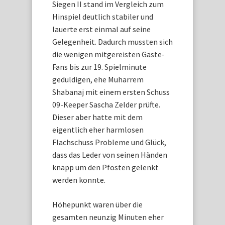
Siegen II stand im Vergleich zum
Hinspiel deutlich stabiler und
lauerte erst einmal auf seine
Gelegenheit. Dadurch mussten sich
die wenigen mitgereisten Gäste-
Fans bis zur 19. Spielminute
geduldigen, ehe Muharrem
Shabanaj mit einem ersten Schuss
09-Keeper Sascha Zelder prüfte.
Dieser aber hatte mit dem
eigentlich eher harmlosen
Flachschuss Probleme und Glück,
dass das Leder von seinen Händen
knapp um den Pfosten gelenkt
werden konnte.
Höhepunkt waren über die
gesamten neunzig Minuten eher