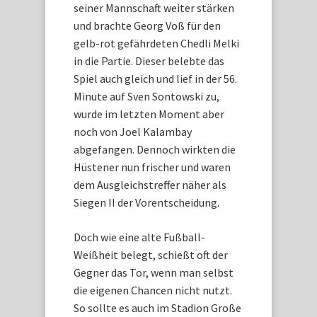
seiner Mannschaft weiter stärken
und brachte Georg Voß für den
gelb-rot gefährdeten Chedli Melki
in die Partie. Dieser belebte das
Spiel auch gleich und lief in der 56.
Minute auf Sven Sontowski zu,
wurde im letzten Moment aber
noch von Joel Kalambay
abgefangen. Dennoch wirkten die
Hüstener nun frischer und waren
dem Ausgleichstreffer näher als
Siegen II der Vorentscheidung.
Doch wie eine alte Fußball-
Weißheit belegt, schießt oft der
Gegner das Tor, wenn man selbst
die eigenen Chancen nicht nutzt.
So sollte es auch im Stadion Große