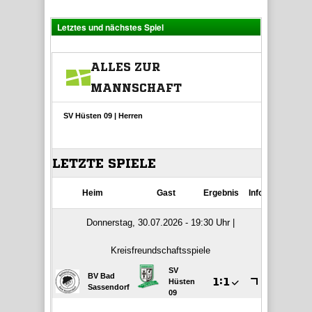
Letztes und nächstes Spiel