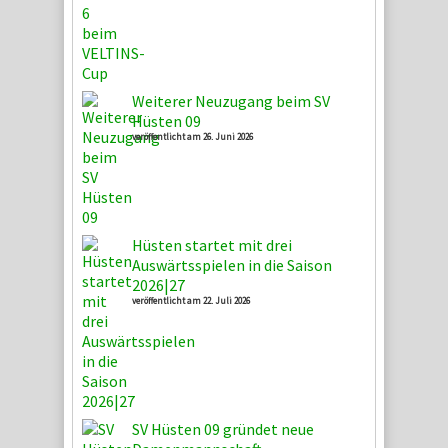
Weiterer Neuzugang beim SV
Hüsten 09
veröffentlicht am 26. Juni 2026
Hüsten startet mit drei
Auswärtsspielen in die Saison
2026|27
veröffentlicht am 22. Juli 2026
SV Hüsten 09 gründet neue