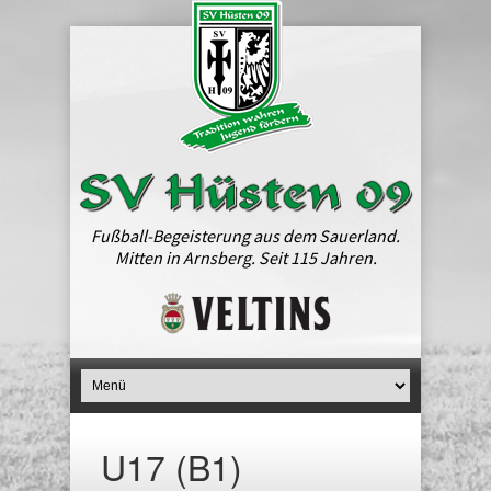
Fußball-Begeisterung aus dem Sauerland.
Mitten in Arnsberg. Seit 115 Jahren.
U17 (B1)