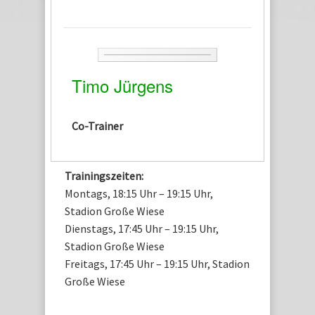
Timo Jürgens
Co-Trainer
Trainingszeiten:
Montags, 18:15 Uhr – 19:15 Uhr,
Stadion Große Wiese
Dienstags, 17:45 Uhr – 19:15 Uhr,
Stadion Große Wiese
Freitags, 17:45 Uhr – 19:15 Uhr, Stadion
Große Wiese