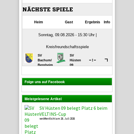
Folge uns auf Facebook
Meistgelesene Artikel
SV Hüsten 09 belegt Platz 6 beim
VELTINS-Cup
veröffentlicht am 26. Juli 2026