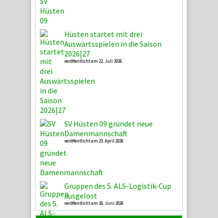
Hüsten startet mit drei
Auswärtsspielen in die Saison
2026|27
veröffentlicht am 22. Juli 2026
SV Hüsten 09 gründet neue
Damenmannschaft
veröffentlicht am 23. April 2026
Gruppen des 5. ALS-Logistik-Cup
ausgelost
veröffentlicht am 16. Juni 2026