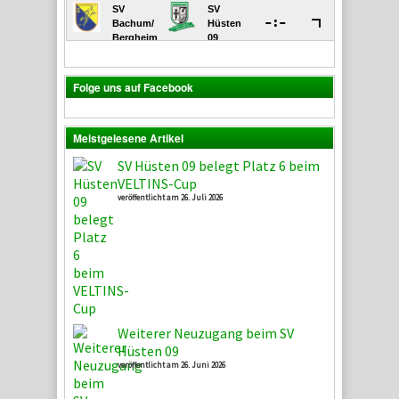
Folge uns auf Facebook
Meistgelesene Artikel
SV Hüsten 09 belegt Platz 6 beim
VELTINS-Cup
veröffentlicht am 26. Juli 2026
Weiterer Neuzugang beim SV
Hüsten 09
veröffentlicht am 26. Juni 2026