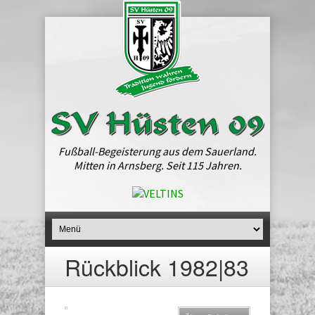
Fußball-Begeisterung aus dem Sauerland.
Mitten in Arnsberg. Seit 115 Jahren.
Rückblick 1982|83