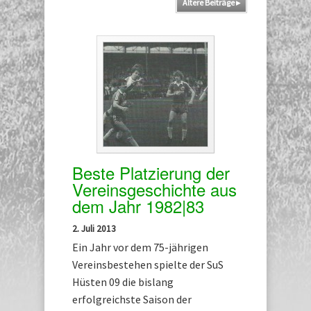
Ältere Beiträge
▸
Beste Platzierung der
Vereinsgeschichte aus
dem Jahr 1982|83
2. Juli 2013
Ein Jahr vor dem 75-jährigen
Vereinsbestehen spielte der SuS
Hüsten 09 die bislang
erfolgreichste Saison der