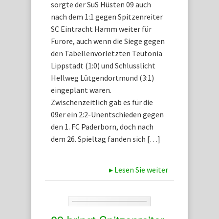
sorgte der SuS Hüsten 09 auch
nach dem 1:1 gegen Spitzenreiter
SC Eintracht Hamm weiter für
Furore, auch wenn die Siege gegen
den Tabellenvorletzten Teutonia
Lippstadt (1:0) und Schlusslicht
Hellweg Lütgendortmund (3:1)
eingeplant waren.
Zwischenzeitlich gab es für die
09er ein 2:2-Unentschieden gegen
den 1. FC Paderborn, doch nach
dem 26. Spieltag fanden sich […]
▸
Lesen Sie weiter