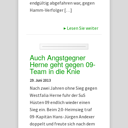
endgültig abgefahren war, gegen
Hamm-Verfolger […]
▸
Lesen Sie weiter
Auch Angstgegner
Herne geht gegen 09-
Team in die Knie
29. Juni 2013
Nach zwei Jahren ohne Sieg gegen
Westfalia Herne fuhr der SuS
Hüsten 09 endlich wieder einen
Sieg ein. Beim 2:0-Heimsieg traf
09-Kapitän Hans-Jürgen Andexer
doppelt und freute sich nach dem