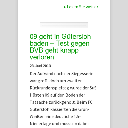
▸
Lesen Sie weiter
09 geht in Gütersloh
baden – Test gegen
BVB geht knapp
verloren
23. Juni 2013
Der Aufwind nach der Siegesserie
war groß, doch am zweiten
Rückrundenspieltag wurde der SuS
Hüsten 09 auf den Boden der
Tatsache zurückgeholt. Beim FC
Gütersloh kassierten die Grün-
Weißen eine deutliche 1:5-
Niederlage und mussten dabei