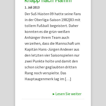
1. Juli 2013
Der SuS Hüsten 09 hatte seine Fans
in der Oberliga-Saison 1982|83 mit
tollem Fußball begeistert. Daher
konnten es die grün-weißen
Anhänger ihrem Team auch
verzeihen, dass die Mannschaft um
Kapitän Hans-Jürgen Andexer aus
den letzten vier Saisonspielen nur
zwei Punkte holte und damit den
schon sicher geglaubten dritten
Rang noch verspielte. Das
Hauptaugenmerk lag im […]
▸
Lesen Sie weiter