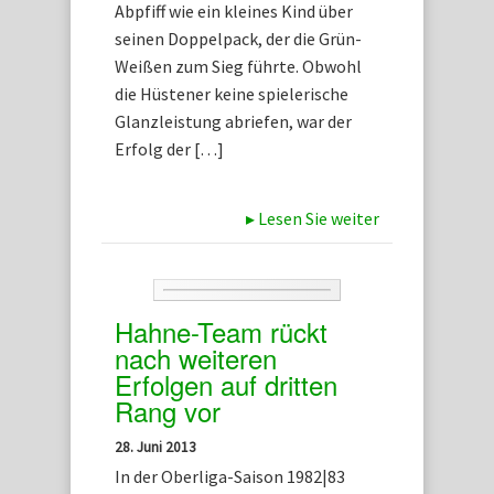
Abpfiff wie ein kleines Kind über
seinen Doppelpack, der die Grün-
Weißen zum Sieg führte. Obwohl
die Hüstener keine spielerische
Glanzleistung abriefen, war der
Erfolg der […]
▸
Lesen Sie weiter
Hahne-Team rückt
nach weiteren
Erfolgen auf dritten
Rang vor
28. Juni 2013
In der Oberliga-Saison 1982|83