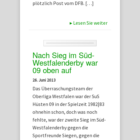
plötzlich Post vom DFB. […]
▸
Lesen Sie weiter
Nach Sieg im Süd-
Westfalenderby war
09 oben auf
26. Juni 2013
Das Überraschungsteam der
Oberliga Westfalen war der SuS
Hüsten 09 in der Spielzeit 1982|83
ohnehin schon, doch was noch
fehlte, war der zweite Sieg im Süd-
Westfalenderby gegen die
Sportfreunde Siegen, gegen die