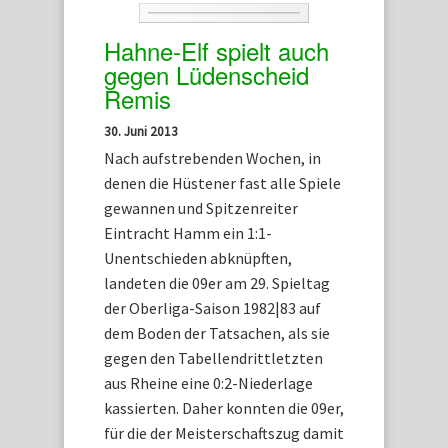
Hahne-Elf spielt auch
gegen Lüdenscheid
Remis
30. Juni 2013
Nach aufstrebenden Wochen, in
denen die Hüstener fast alle Spiele
gewannen und Spitzenreiter
Eintracht Hamm ein 1:1-
Unentschieden abknüpften,
landeten die 09er am 29. Spieltag
der Oberliga-Saison 1982|83 auf
dem Boden der Tatsachen, als sie
gegen den Tabellendrittletzten
aus Rheine eine 0:2-Niederlage
kassierten. Daher konnten die 09er,
für die der Meisterschaftszug damit