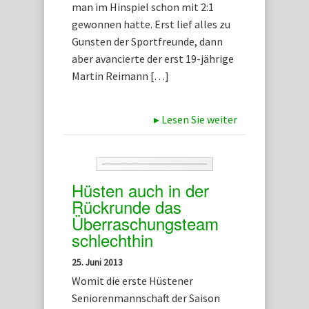
man im Hinspiel schon mit 2:1
gewonnen hatte. Erst lief alles zu
Gunsten der Sportfreunde, dann
aber avancierte der erst 19-jährige
Martin Reimann […]
▸
Lesen Sie weiter
Hüsten auch in der
Rückrunde das
Überraschungsteam
schlechthin
25. Juni 2013
Womit die erste Hüstener
Seniorenmannschaft der Saison