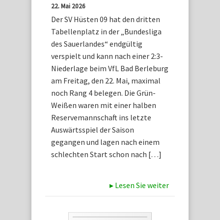
22. Mai 2026
Der SV Hüsten 09 hat den dritten
Tabellenplatz in der „Bundesliga
des Sauerlandes“ endgültig
verspielt und kann nach einer 2:3-
Niederlage beim VfL Bad Berleburg
am Freitag, den 22. Mai, maximal
noch Rang 4 belegen. Die Grün-
Weißen waren mit einer halben
Reservemannschaft ins letzte
Auswärtsspiel der Saison
gegangen und lagen nach einem
schlechten Start schon nach […]
▸
Lesen Sie weiter