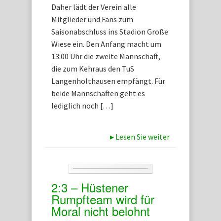
Daher lädt der Verein alle
Mitglieder und Fans zum
Saisonabschluss ins Stadion Große
Wiese ein. Den Anfang macht um
13:00 Uhr die zweite Mannschaft,
die zum Kehraus den TuS
Langenholthausen empfängt. Für
beide Mannschaften geht es
lediglich noch […]
▸
Lesen Sie weiter
2:3 – Hüstener
Rumpfteam wird für
Moral nicht belohnt