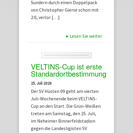
Sundern durch einen Doppelpack
von Christopher Gierse schon mit
2:0, verlor […]
▸
Lesen Sie weiter
VELTINS-Cup ist erste
Standardortbestimmung
25. Juli 2026
Der SV Hüsten 09 geht am vierten
Juli-Wochenende beim VELTINS-
Cup an den Start. Die Grün-Weißen
treten am Samstag, den 25. Juli,
im Neheimer Binnerfeldstadion
gegen die Landesligisten SV