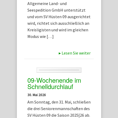
Allgemeine Land- und
Seespedition GmbH unterstützt
und vom SV Hüsten 09 ausgerichtet
wird, richtet sich ausschließlich an
Kreisligisten und wird im gleichen
Modus wie […]
▸
Lesen Sie weiter
09-Wochenende im
Schnelldurchlauf
30. Mai 2026
Am Sonntag, den 31. Mai, schließen
die drei Seniorenmannschaften des
SV Hüsten 09 die Saison 2025|26 ab.