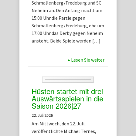
Schmallenberg/Fredeburg und SC
Neheim an. Den Anfang macht um
15:00 Uhr die Partie gegen
Schmallenberg/Fredeburg, ehe um
17:00 Uhr das Derby gegen Neheim
ansteht. Beide Spiele werden […]
▸
Lesen Sie weiter
Hüsten startet mit drei
Auswärtsspielen in die
Saison 2026|27
22. Juli 2026
Am Mittwoch, den 22. Juli,
veröffentlichte Michael Ternes,