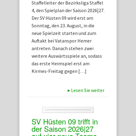
Staffelleiter der Bezirksliga Staffel
4, den Spielplan der Saison 2026|27.
Der SV Hüsten 09 wird erst am
Sonntag, den 23. August, in die
neue Spielzeit starten und zum
Auftakt bei Vatanspor Hemer
antreten. Danach stehen zwei
weitere Auswärtsspiele an, sodass
das erste Heimspiel erst am
Kirmes-Freitag gegen […]
▸
Lesen Sie weiter
SV Hüsten 09 trifft in
der Saison 2026|27
auf vier neue Teams