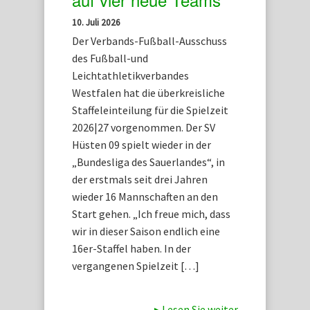
10. Juli 2026
Der Verbands-Fußball-Ausschuss
des Fußball-und
Leichtathletikverbandes
Westfalen hat die überkreisliche
Staffeleinteilung für die Spielzeit
2026|27 vorgenommen. Der SV
Hüsten 09 spielt wieder in der
„Bundesliga des Sauerlandes“, in
der erstmals seit drei Jahren
wieder 16 Mannschaften an den
Start gehen. „Ich freue mich, dass
wir in dieser Saison endlich eine
16er-Staffel haben. In der
vergangenen Spielzeit […]
▸
Lesen Sie weiter