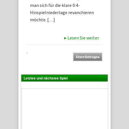
man sich für die klare 0:4-
Hinspielniederlage revanchieren
möchte. […]
▸
Lesen Sie weiter
Ältere Beiträge
▸
Letztes und nächstes Spiel