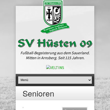
Fußball-Begeisterung aus dem Sauerland.
Mitten in Arnsberg. Seit 115 Jahren.
Senioren