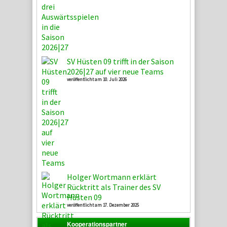
SV Hüsten 09 trifft in der Saison
2026|27 auf vier neue Teams
veröffentlicht am 10. Juli 2026
Holger Wortmann erklärt
Rücktritt als Trainer des SV
Hüsten 09
veröffentlicht am 17. Dezember 2025
Kooperationspartner