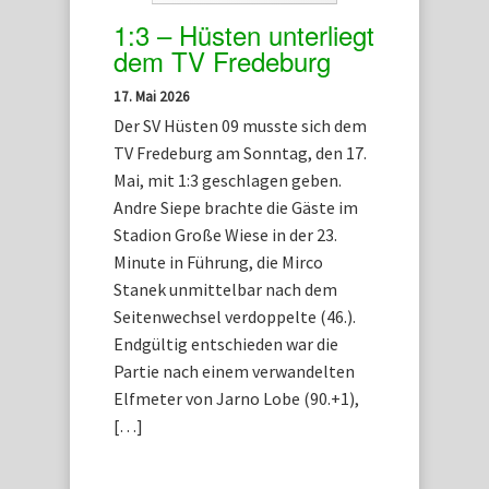
1:3 – Hüsten unterliegt
dem TV Fredeburg
17. Mai 2026
Der SV Hüsten 09 musste sich dem
TV Fredeburg am Sonntag, den 17.
Mai, mit 1:3 geschlagen geben.
Andre Siepe brachte die Gäste im
Stadion Große Wiese in der 23.
Minute in Führung, die Mirco
Stanek unmittelbar nach dem
Seitenwechsel verdoppelte (46.).
Endgültig entschieden war die
Partie nach einem verwandelten
Elfmeter von Jarno Lobe (90.+1),
[…]