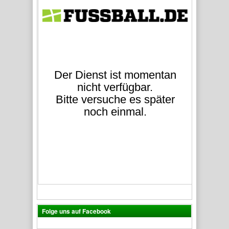
Folge uns auf Facebook