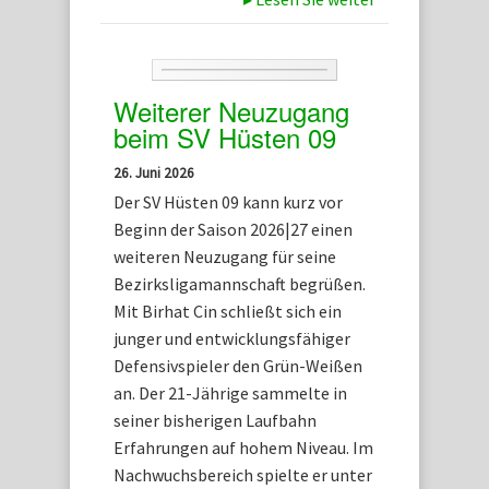
Weiterer Neuzugang
beim SV Hüsten 09
26. Juni 2026
Der SV Hüsten 09 kann kurz vor
Beginn der Saison 2026|27 einen
weiteren Neuzugang für seine
Bezirksligamannschaft begrüßen.
Mit Birhat Cin schließt sich ein
junger und entwicklungsfähiger
Defensivspieler den Grün-Weißen
an. Der 21-Jährige sammelte in
seiner bisherigen Laufbahn
Erfahrungen auf hohem Niveau. Im
Nachwuchsbereich spielte er unter