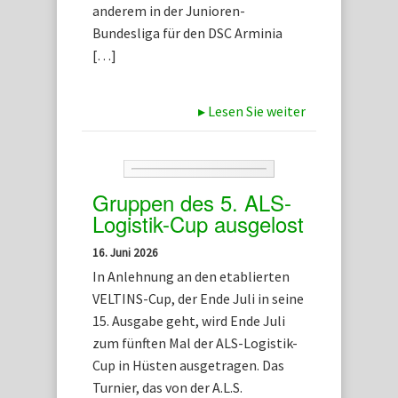
anderem in der Junioren-
Bundesliga für den DSC Arminia
[…]
▸
Lesen Sie weiter
Gruppen des 5. ALS-
Logistik-Cup ausgelost
16. Juni 2026
In Anlehnung an den etablierten
VELTINS-Cup, der Ende Juli in seine
15. Ausgabe geht, wird Ende Juli
zum fünften Mal der ALS-Logistik-
Cup in Hüsten ausgetragen. Das
Turnier, das von der A.L.S.