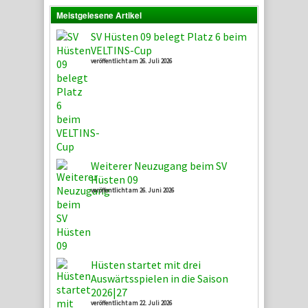
Meistgelesene Artikel
SV Hüsten 09 belegt Platz 6 beim
VELTINS-Cup
veröffentlicht am 26. Juli 2026
Weiterer Neuzugang beim SV
Hüsten 09
veröffentlicht am 26. Juni 2026
Hüsten startet mit drei
Auswärtsspielen in die Saison
2026|27
veröffentlicht am 22. Juli 2026