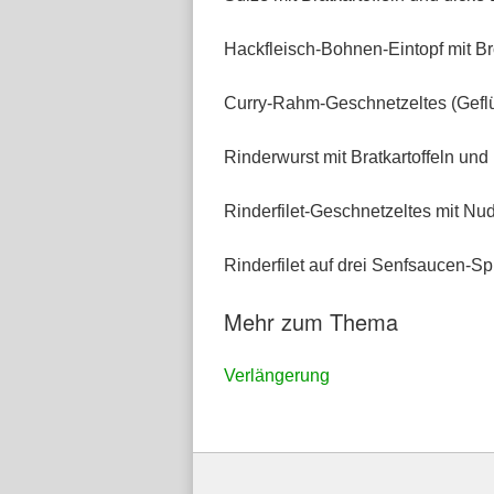
Hackfleisch-Bohnen-Eintopf mit B
Curry-Rahm-Geschnetzeltes (Gefl
Rinderwurst mit Bratkartoffeln und
Rinderfilet-Geschnetzeltes mit Nu
Rinderfilet auf drei Senfsaucen-Sp
Mehr zum Thema
Verlängerung