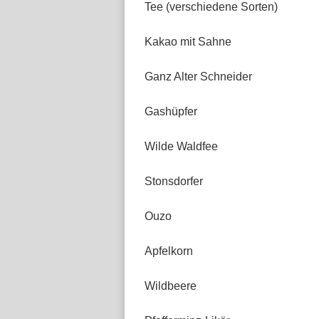
Tee (verschiedene Sorten)
Kakao mit Sahne
Ganz Alter Schneider
Gashüpfer
Wilde Waldfee
Stonsdorfer
Ouzo
Apfelkorn
Wildbeere