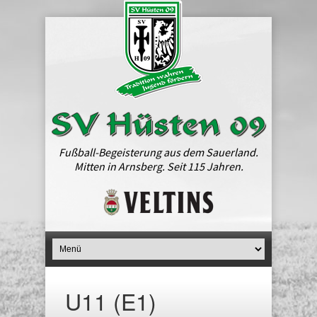
Fußball-Begeisterung aus dem Sauerland.
Mitten in Arnsberg. Seit 115 Jahren.
U11 (E1)