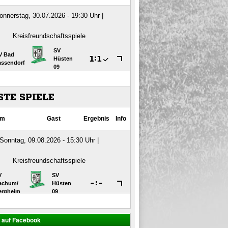
s auf Facebook