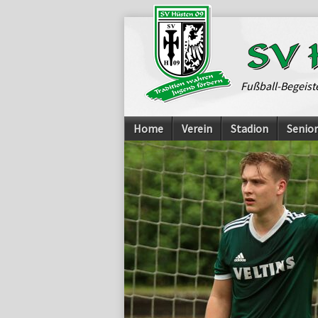
Fußball-Begeist
Home
Verein
Stadion
Senio