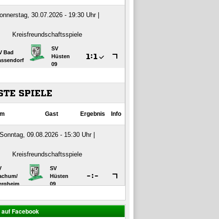
s auf Facebook