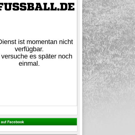
s auf Facebook