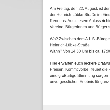
Am Freitag, den 22. August, ist de
der Heinrich-Lübke-Straße im Einsa
Rennens. Aus diesem Anlass richtet
Vereine, Bürgerinnen und Bürger so
Wo? Zwischen dem A.L.S.-Büroge
Heinrich-Lübke-Straße
Wann? Von 14:30 Uhr bis ca. 17:0
Hier erwarten euch leckere Bratwü
Preisen. Kommt vorbei, feuert die
eine großartige Stimmung sorgen 
unvergesslichen Erlebnis für ganz