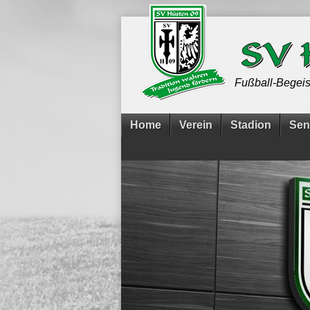
Fußball-Begeis
Home
Verein
Stadion
Sen