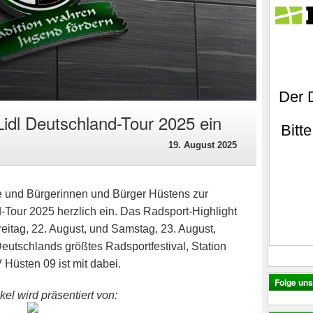
Lidl Deutschland-Tour 2025 ein
19. August 2025
ne und Bürgerinnen und Bürger Hüstens zur
-Tour 2025 herzlich ein. Das Radsport-Highlight
reitag, 22. August, und Samstag, 23. August,
eutschlands größtes Radsportfestival, Station
 Hüsten 09 ist mit dabei.
Folge un
kel wird präsentiert von: