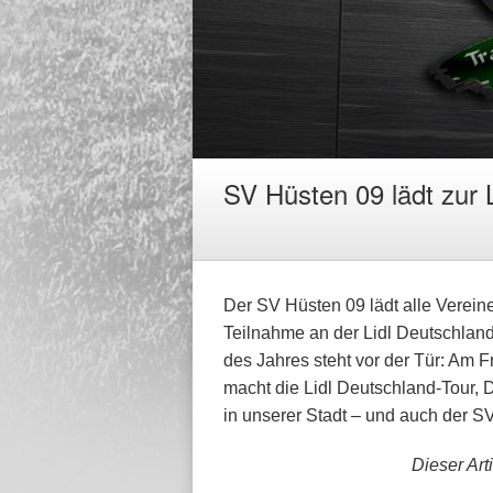
SV Hüsten 09 lädt zur 
Der SV Hüsten 09 lädt alle Verei
Teilnahme an der Lidl Deutschland
des Jahres steht vor der Tür: Am F
macht die Lidl Deutschland-Tour, D
in unserer Stadt – und auch der SV
Dieser Arti