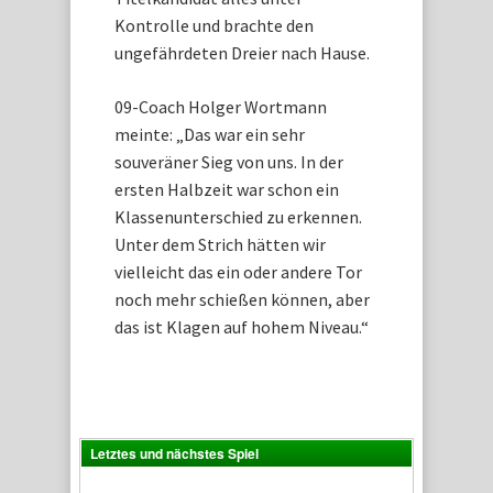
Kontrolle und brachte den
ungefährdeten Dreier nach Hause.
09-Coach Holger Wortmann
meinte: „Das war ein sehr
souveräner Sieg von uns. In der
ersten Halbzeit war schon ein
Klassenunterschied zu erkennen.
Unter dem Strich hätten wir
vielleicht das ein oder andere Tor
noch mehr schießen können, aber
das ist Klagen auf hohem Niveau.“
Letztes und nächstes Spiel