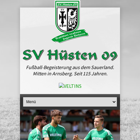
Fußball-Begeisterung aus dem Sauerland.
Mitten in Arnsberg. Seit 115 Jahren.