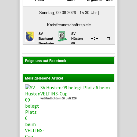
Folge uns auf Facebook
Meistgelesene Artikel
SV Hüsten 09 belegt Platz 6 beim
VELTINS-Cup
veröffentlicht am 26. Juli 2026