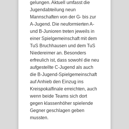
gelungen. Aktuell umfasst die
Jugendabteilung neun
Mannschaften von der G- bis zur
A-Jugend. Die neuformierten A-
und B-Junioren treten jeweils in
einer Spielgemeinschaft mit dem
TuS Bruchhausen und dem TuS
Niedereimer an. Besonders
erfreulich ist, dass sowohl die neu
aufgestellte C-Jugend als auch
die B-Jugend-Spielgemeinschaft
auf Anhieb den Einzug ins
Kreispokalfinale erreichten, auch
wenn beide Teams sich dort
gegen klassenhöher spielende
Gegner geschlagen geben
mussten.