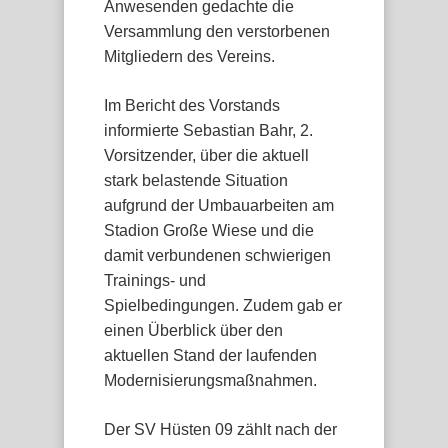
Anwesenden gedachte die
Versammlung den verstorbenen
Mitgliedern des Vereins.
Im Bericht des Vorstands
informierte Sebastian Bahr, 2.
Vorsitzender, über die aktuell
stark belastende Situation
aufgrund der Umbauarbeiten am
Stadion Große Wiese und die
damit verbundenen schwierigen
Trainings- und
Spielbedingungen. Zudem gab er
einen Überblick über den
aktuellen Stand der laufenden
Modernisierungsmaßnahmen.
Der SV Hüsten 09 zählt nach der