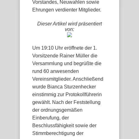
Vorstandes, Neuwahlen sowie
Ehrungen verdienter Mitglieder.
Dieser Artikel wird präsentiert
von:
Um 19:10 Uhr eröffnete der 1.
Vorsitzende Rainer Müller die
Versammlung und begrüßte die
rund 60 anwesenden
Vereinsmitglieder. Anschließend
wurde Bianca Sturzenhecker
einstimmig zur Protokollführerin
gewählt. Nach der Feststellung
der ordnungsgemäßen
Einberufung, der
Beschlussfähigkeit sowie der
Stimmberechtigung der