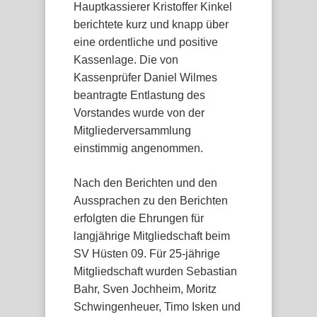
Hauptkassierer Kristoffer Kinkel
berichtete kurz und knapp über
eine ordentliche und positive
Kassenlage. Die von
Kassenprüfer Daniel Wilmes
beantragte Entlastung des
Vorstandes wurde von der
Mitgliederversammlung
einstimmig angenommen.
Nach den Berichten und den
Aussprachen zu den Berichten
erfolgten die Ehrungen für
langjährige Mitgliedschaft beim
SV Hüsten 09. Für 25-jährige
Mitgliedschaft wurden Sebastian
Bahr, Sven Jochheim, Moritz
Schwingenheuer, Timo Isken und