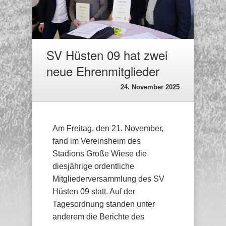
SV Hüsten 09 hat zwei
neue Ehrenmitglieder
24. November 2025
Am Freitag, den 21. November,
fand im Vereinsheim des
Stadions Große Wiese die
diesjährige ordentliche
Mitgliederversammlung des SV
Hüsten 09 statt. Auf der
Tagesordnung standen unter
anderem die Berichte des