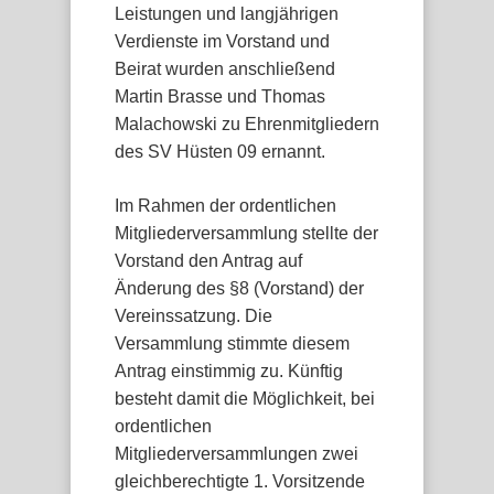
Leistungen und langjährigen
Verdienste im Vorstand und
Beirat wurden anschließend
Martin Brasse und Thomas
Malachowski zu Ehrenmitgliedern
des SV Hüsten 09 ernannt.
Im Rahmen der ordentlichen
Mitgliederversammlung stellte der
Vorstand den Antrag auf
Änderung des §8 (Vorstand) der
Vereinssatzung. Die
Versammlung stimmte diesem
Antrag einstimmig zu. Künftig
besteht damit die Möglichkeit, bei
ordentlichen
Mitgliederversammlungen zwei
gleichberechtigte 1. Vorsitzende