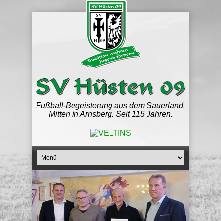
Fußball-Begeisterung aus dem Sauerland.
Mitten in Arnsberg. Seit 115 Jahren.