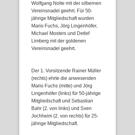
Wolfgang Nolte mit der silbernen
Vereinsnadel geehrt. Für 50-
jährige Mitgliedschaft wurden
Mario Fuchs, Jörg Lingenhöfer,
Michael Mosters und Detlef
Limberg mit der goldenen
Vereinsnadel geehrt.
Der 1. Vorsitzende Rainer Müller
(rechts) ehrte die anwesenden
Mario Fuchs (mitte) und Jörg
Lingenhöfer (links) für 50-jährige
Mitgliedschaft und Sebastian
Bahr (2. von links) und Sven
Jochheim (2. von rechts) für 25-
jährige Mitgliedschaft.