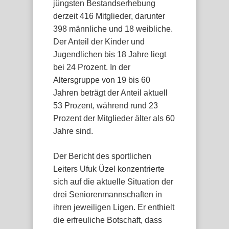
jüngsten Bestandserhebung
derzeit 416 Mitglieder, darunter
398 männliche und 18 weibliche.
Der Anteil der Kinder und
Jugendlichen bis 18 Jahre liegt
bei 24 Prozent. In der
Altersgruppe von 19 bis 60
Jahren beträgt der Anteil aktuell
53 Prozent, während rund 23
Prozent der Mitglieder älter als 60
Jahre sind.
Der Bericht des sportlichen
Leiters Ufuk Üzel konzentrierte
sich auf die aktuelle Situation der
drei Seniorenmannschaften in
ihren jeweiligen Ligen. Er enthielt
die erfreuliche Botschaft, dass