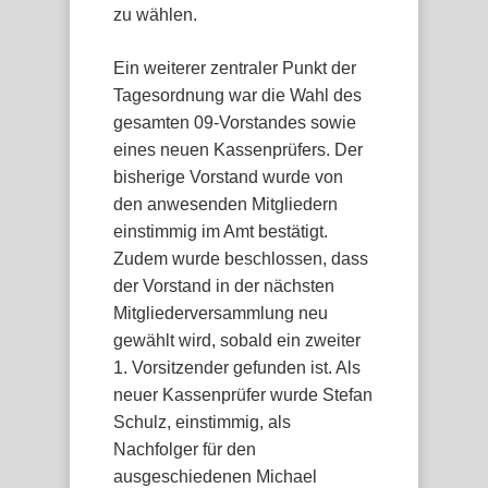
zu wählen.
Ein weiterer zentraler Punkt der
Tagesordnung war die Wahl des
gesamten 09-Vorstandes sowie
eines neuen Kassenprüfers. Der
bisherige Vorstand wurde von
den anwesenden Mitgliedern
einstimmig im Amt bestätigt.
Zudem wurde beschlossen, dass
der Vorstand in der nächsten
Mitgliederversammlung neu
gewählt wird, sobald ein zweiter
1. Vorsitzender gefunden ist. Als
neuer Kassenprüfer wurde Stefan
Schulz, einstimmig, als
Nachfolger für den
ausgeschiedenen Michael