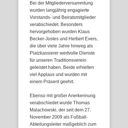
Bei der Mitgliederversammlung
wurden langjährig engagierte
Vorstands- und Beiratsmitglieder
verabschiedet. Besonders
hervorgehoben wurden Klaus
Becker-Jostes und Herbert Evers,
die über viele Jahre hinweg als
Platzkassierer wertvolle Dienste
für unseren Traditionsverein
geleistet haben. Beide erhielten
viel Applaus und wurden mit
einem Präsent geehrt.
Ebenso mit großer Anerkennung
verabschiedet wurde Thomas
Malachowski, der seit dem 27.
November 2009 als Fußball-
Abteilungsleiter maßgeblich zum