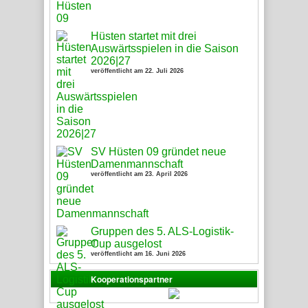
Hüsten startet mit drei
Auswärtsspielen in die Saison
2026|27
veröffentlicht am 22. Juli 2026
SV Hüsten 09 gründet neue
Damenmannschaft
veröffentlicht am 23. April 2026
Gruppen des 5. ALS-Logistik-
Cup ausgelost
veröffentlicht am 16. Juni 2026
Kooperationspartner