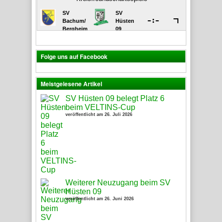
Folge uns auf Facebook
Meistgelesene Artikel
SV Hüsten 09 belegt Platz 6
beim VELTINS-Cup
veröffentlicht am 26. Juli 2026
Weiterer Neuzugang beim SV
Hüsten 09
veröffentlicht am 26. Juni 2026