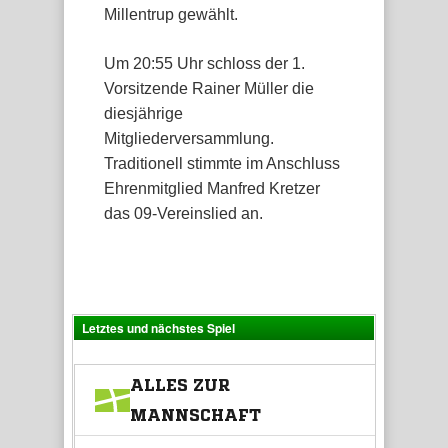
Millentrup gewählt.
Um 20:55 Uhr schloss der 1.
Vorsitzende Rainer Müller die
diesjährige
Mitgliederversammlung.
Traditionell stimmte im Anschluss
Ehrenmitglied Manfred Kretzer
das 09-Vereinslied an.
Letztes und nächstes Spiel