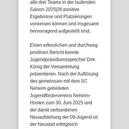
alle drei Teams in der laufenden
Saison 2025|26 positive
Ergebnisse und Platzierungen
vorweisen können und insgesamt
hervorragend aufgestellt sind.
Einen erfreulichen und durchweg
positiven Bericht konnte
Jugendpräsidiumssprecher Dirk
König der Versammlung
präsentieren. Nach der Auflösung
des gemeinsam mit dem SC
Neheim gebildeten
Jugendfördervereins Neheim-
Hüsten zum 30. Juni 2025 und
der damit verbundenen
Neuaufstellung der 09-Jugend ist
der Neustart erfolgreich