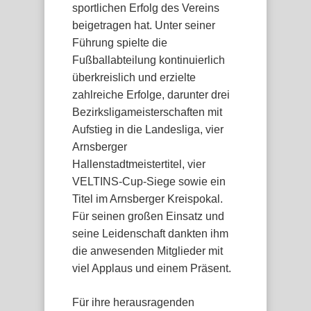
sportlichen Erfolg des Vereins
beigetragen hat. Unter seiner
Führung spielte die
Fußballabteilung kontinuierlich
überkreislich und erzielte
zahlreiche Erfolge, darunter drei
Bezirksligameisterschaften mit
Aufstieg in die Landesliga, vier
Arnsberger
Hallenstadtmeistertitel, vier
VELTINS-Cup-Siege sowie ein
Titel im Arnsberger Kreispokal.
Für seinen großen Einsatz und
seine Leidenschaft dankten ihm
die anwesenden Mitglieder mit
viel Applaus und einem Präsent.
Für ihre herausragenden