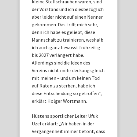
kleine Stellschrauben waren, sind
der Vorstand und ich diesbezüglich
aber leider nicht auf einen Nenner
gekommen. Das trifft mich sehr,
denn ich habe es geliebt, diese
Mannschaft zu trainieren, weshalb
ich auch ganz bewusst frühzeitig
bis 2027 verlängert habe.
Allerdings sind die Ideen des
Vereins nicht mehr deckungsgleich
mit meinen – und um keinen Tod
auf Raten zu sterben, habe ich
diese Entscheidung so getroffen“,
erklärt Holger Wortmann.
Hüstens sportlicher Leiter Ufuk
Üzel erklärt: „Wir haben in der
Vergangenheit immer betont, dass