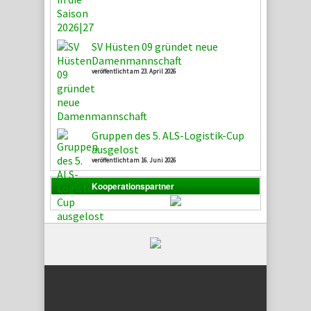
SV Hüsten 09 gründet neue
Damenmannschaft
veröffentlicht am 23. April 2026
Gruppen des 5. ALS-Logistik-Cup
ausgelost
veröffentlicht am 16. Juni 2026
Kooperationspartner