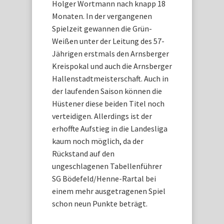
Holger Wortmann nach knapp 18
Monaten. In der vergangenen
Spielzeit gewannen die Grün-
Weißen unter der Leitung des 57-
Jährigen erstmals den Arnsberger
Kreispokal und auch die Arnsberger
Hallenstadtmeisterschaft. Auch in
der laufenden Saison können die
Hüstener diese beiden Titel noch
verteidigen. Allerdings ist der
erhoffte Aufstieg in die Landesliga
kaum noch möglich, da der
Rückstand auf den
ungeschlagenen Tabellenführer
SG Bödefeld/Henne-Rartal bei
einem mehr ausgetragenen Spiel
schon neun Punkte beträgt.