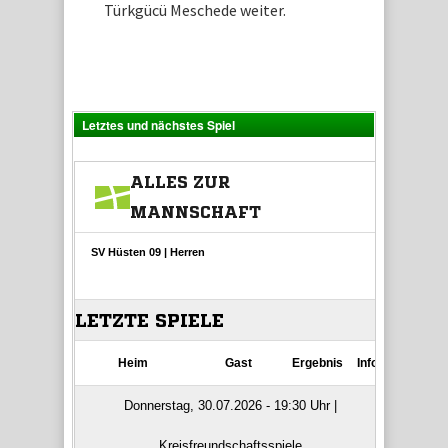
Türkgücü Meschede weiter.
Letztes und nächstes Spiel