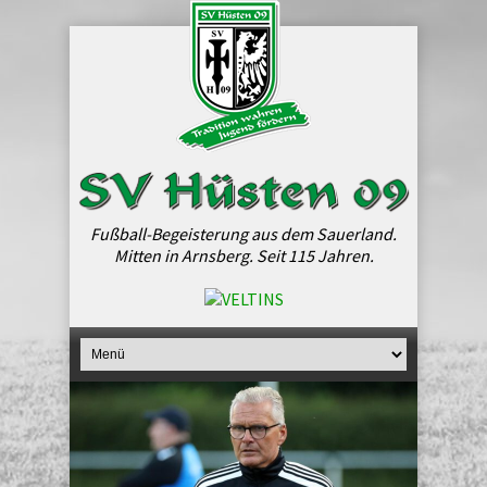
Fußball-Begeisterung aus dem Sauerland.
Mitten in Arnsberg. Seit 115 Jahren.