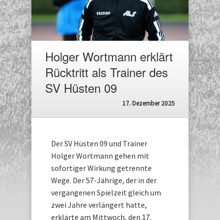
Holger Wortmann erklärt
Rücktritt als Trainer des
SV Hüsten 09
17. Dezember 2025
Der SV Hüsten 09 und Trainer
Holger Wortmann gehen mit
sofortiger Wirkung getrennte
Wege. Der 57-Jährige, der in der
vergangenen Spielzeit gleich um
zwei Jahre verlängert hatte,
erklärte am Mittwoch, den 17.