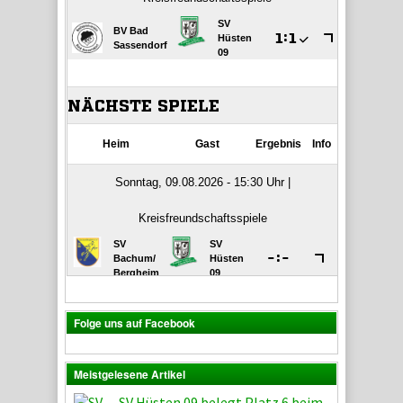
Folge uns auf Facebook
Meistgelesene Artikel
SV Hüsten 09 belegt Platz 6 beim