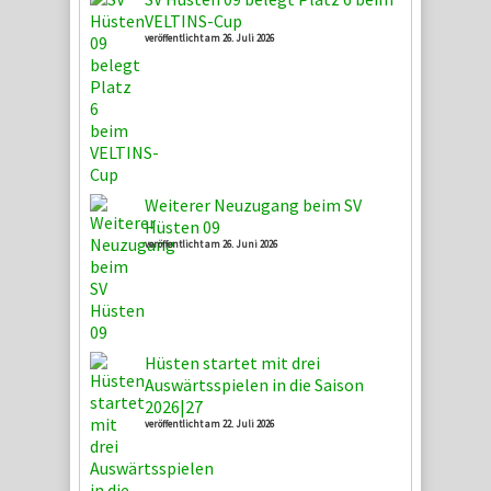
VELTINS-Cup
veröffentlicht am 26. Juli 2026
Weiterer Neuzugang beim SV
Hüsten 09
veröffentlicht am 26. Juni 2026
Hüsten startet mit drei
Auswärtsspielen in die Saison
2026|27
veröffentlicht am 22. Juli 2026