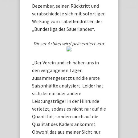
Dezember, seinen Rücktritt und
verabschiedete sich mit sofortiger
Wirkung vom Tabellendritten der
„Bundesliga des Sauerlandes“.
Dieser Artikel wird präsentiert von:
„Der Verein und ich haben uns in
den vergangenen Tagen
zusammengesetzt und die erste
Saisonhälfte analysiert. Leider hat
sich der ein oder andere
Leistungsträger in der Hinrunde
verletzt, sodass es nicht nur auf die
Quantität, sondern auch auf die
Qualität des Kaders ankommt.
Obwohl das aus meiner Sicht nur