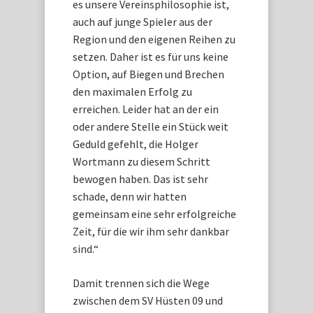
es unsere Vereinsphilosophie ist,
auch auf junge Spieler aus der
Region und den eigenen Reihen zu
setzen. Daher ist es für uns keine
Option, auf Biegen und Brechen
den maximalen Erfolg zu
erreichen. Leider hat an der ein
oder andere Stelle ein Stück weit
Geduld gefehlt, die Holger
Wortmann zu diesem Schritt
bewogen haben. Das ist sehr
schade, denn wir hatten
gemeinsam eine sehr erfolgreiche
Zeit, für die wir ihm sehr dankbar
sind.“
Damit trennen sich die Wege
zwischen dem SV Hüsten 09 und