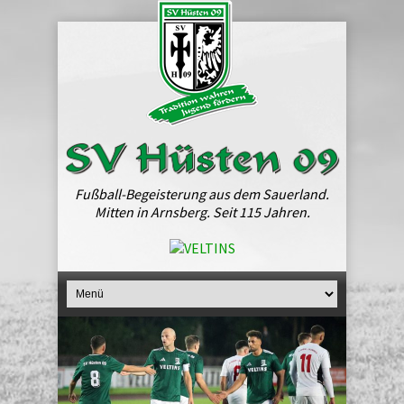
Fußball-Begeisterung aus dem Sauerland.
Mitten in Arnsberg. Seit 115 Jahren.