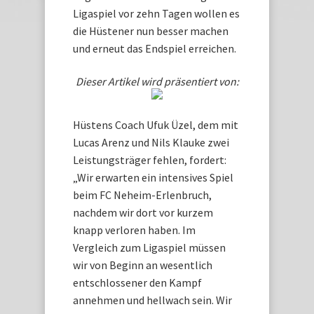
Ligaspiel vor zehn Tagen wollen es
die Hüstener nun besser machen
und erneut das Endspiel erreichen.
Dieser Artikel wird präsentiert von:
Hüstens Coach Ufuk Üzel, dem mit
Lucas Arenz und Nils Klauke zwei
Leistungsträger fehlen, fordert:
„Wir erwarten ein intensives Spiel
beim FC Neheim-Erlenbruch,
nachdem wir dort vor kurzem
knapp verloren haben. Im
Vergleich zum Ligaspiel müssen
wir von Beginn an wesentlich
entschlossener den Kampf
annehmen und hellwach sein. Wir