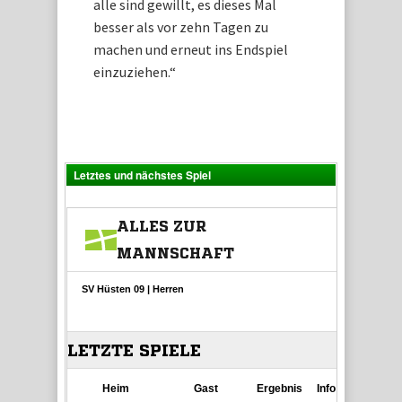
alle sind gewillt, es dieses Mal
besser als vor zehn Tagen zu
machen und erneut ins Endspiel
einzuziehen.“
Letztes und nächstes Spiel