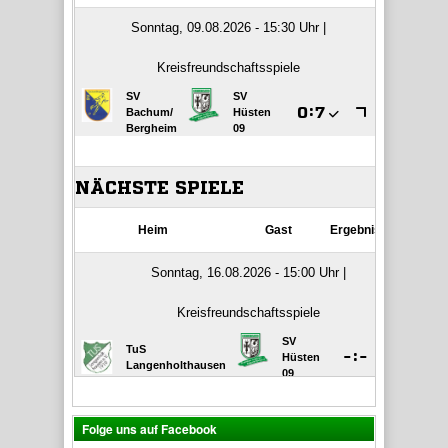
Folge uns auf Facebook