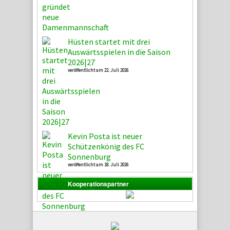
Hüsten startet mit drei
Auswärtsspielen in die Saison
2026|27
veröffentlicht am 22. Juli 2026
Kevin Posta ist neuer
Schützenkönig des FC
Sonnenburg
veröffentlicht am 18. Juli 2026
Kooperationspartner