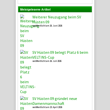
Meistgelesene Artikel
Weiterer Neuzugang beim SV
Hüsten 09
veröffentlicht am 26. Juni 2026
SV Hüsten 09 belegt Platz 6 beim
VELTINS-Cup
veröffentlicht am 26. Juli 2026
SV Hüsten 09 gründet neue
Damenmannschaft
veröffentlicht am 23. April 2026