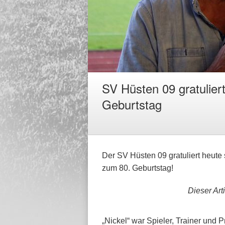
SV Hüsten 09 gratulier
Geburtstag
Der SV Hüsten 09 gratuliert heut
zum 80. Geburtstag!
Dieser Arti
„Nickel“ war Spieler, Trainer und 