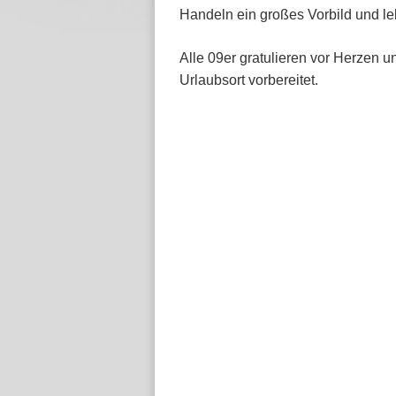
Handeln ein großes Vorbild und leb
Alle 09er gratulieren vor Herzen 
Urlaubsort vorbereitet.