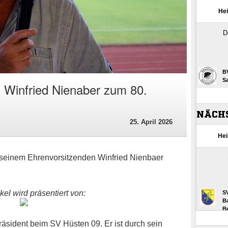
t Winfried Nienaber zum 80.
25. April 2026
e seinem Ehrenvorsitzenden Winfried Nienbaer
kel wird präsentiert von:
Präsident beim SV Hüsten 09. Er ist durch sein