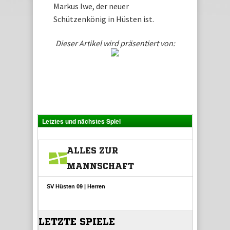
Markus Iwe, der neuer
Schützenkönig in Hüsten ist.
Dieser Artikel wird präsentiert von:
Letztes und nächstes Spiel