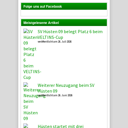
Folge uns auf Facebook
Meistgelesene Artikel
SV Hüsten 09 belegt Platz 6 beim
VELTINS-Cup
veröffentlicht am 26. Juli 2026
Weiterer Neuzugang beim SV
Hüsten 09
veröffentlicht am 26. Juni 2026
Hüsten startet mit drei