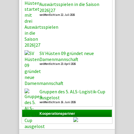
Auswärtsspielen in die Saison
2026|27
veröffentlicht am 22. Juli 2026
SV Hüsten 09 gründet neue
Damenmannschaft
veröffentlicht am 23. April 2026
Gruppen des 5. ALS-Logistik-Cup
ausgelost
veröffentlicht am 16. Juni 2026
Kooperationspartner