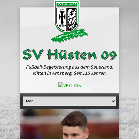
Fußball-Begeisterung aus dem Sauerland.
Mitten in Arnsberg. Seit 115 Jahren.