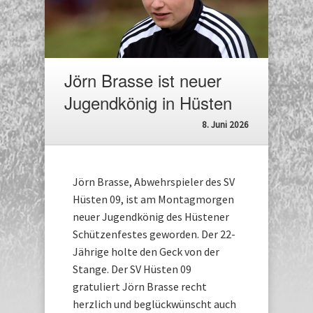
Jörn Brasse ist neuer
Jugendkönig in Hüsten
8. Juni 2026
Jörn Brasse, Abwehrspieler des SV
Hüsten 09, ist am Montagmorgen
neuer Jugendkönig des Hüstener
Schützenfestes geworden. Der 22-
Jährige holte den Geck von der
Stange. Der SV Hüsten 09
gratuliert Jörn Brasse recht
herzlich und beglückwünscht auch