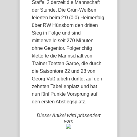
Staffel 2 derzeit die Mannschaft
der Stunde. Die Grün-Weißen
feierten beim 2:0 (0:0)-Heimerfolg
über RW Hünsborn den dritten
Sieg in Folge und sind
mittlerweile seit 270 Minuten
ohne Gegentor. Folgerichtig
kletterte die Mannschaft von
Trainer Torsten Garbe, die durch
die Saisontore 22 und 23 von
Georg Voß jubeln durfte, auf den
zehnten Tabellenplatz und hat
nun fünf Punkte Vorsprung auf
den ersten Abstiegsplatz.
Dieser Artikel wird präsentiert
von: