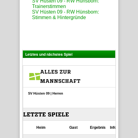
SV Hüsten 09 - RW Hünsborn:
Trainerstimmen
SV Hüsten 09 - RW Hünsborn:
Stimmen & Hintergründe
Letztes und nächstes Spiel