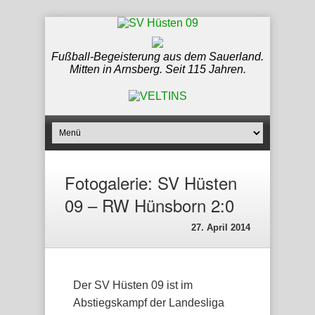
Fußball-Begeisterung aus dem Sauerland.
Mitten in Arnsberg. Seit 115 Jahren.
Fotogalerie: SV Hüsten
09 – RW Hünsborn 2:0
27. April 2014
Der SV Hüsten 09 ist im
Abstiegskampf der Landesliga