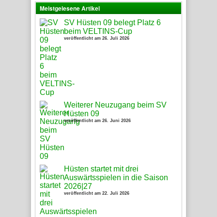
Meistgelesene Artikel
SV Hüsten 09 belegt Platz 6
beim VELTINS-Cup
veröffentlicht am 26. Juli 2026
Weiterer Neuzugang beim SV
Hüsten 09
veröffentlicht am 26. Juni 2026
Hüsten startet mit drei
Auswärtsspielen in die Saison
2026|27
veröffentlicht am 22. Juli 2026