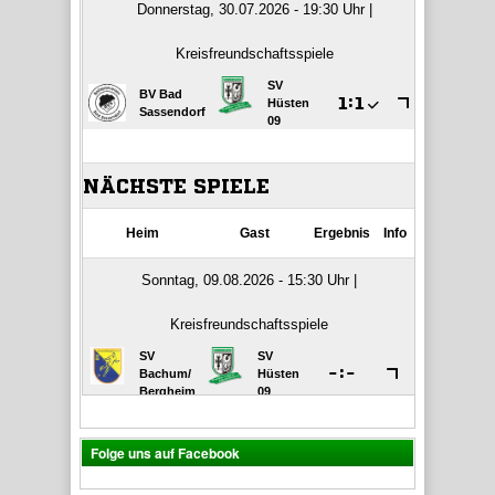
Folge uns auf Facebook