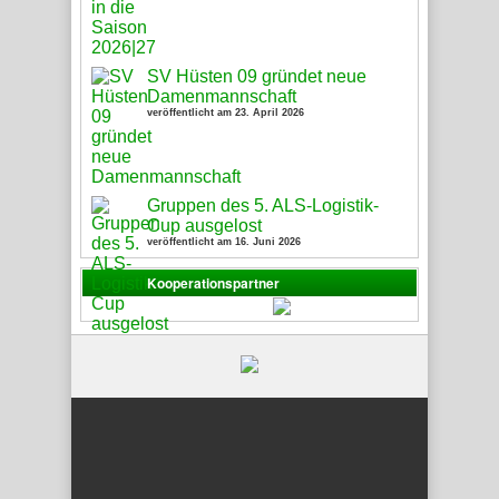
SV Hüsten 09 gründet neue
Damenmannschaft
veröffentlicht am 23. April 2026
Gruppen des 5. ALS-Logistik-
Cup ausgelost
veröffentlicht am 16. Juni 2026
Kooperationspartner